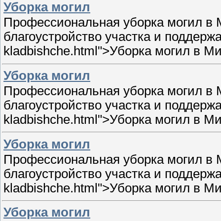
Уборка могил
Профессиональная уборка могил в М
благоустройство участка и поддержани
kladbishche.html">Уборка могил в М
Уборка могил
Профессиональная уборка могил в М
благоустройство участка и поддержани
kladbishche.html">Уборка могил в М
Уборка могил
Профессиональная уборка могил в М
благоустройство участка и поддержани
kladbishche.html">Уборка могил в М
Уборка могил