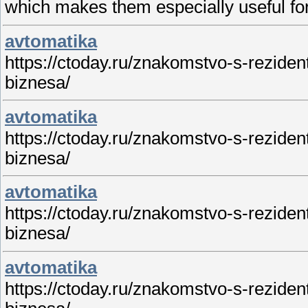
which makes them especially useful for 
avtomatika
https://ctoday.ru/znakomstvo-s-rezide
biznesa/
avtomatika
https://ctoday.ru/znakomstvo-s-rezide
biznesa/
avtomatika
https://ctoday.ru/znakomstvo-s-rezide
biznesa/
avtomatika
https://ctoday.ru/znakomstvo-s-rezide