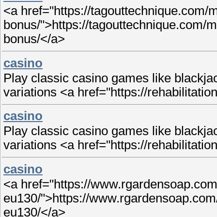
<a href="https://tagouttechnique.com
bonus/">https://tagouttechnique.com/
bonus/</a>
casino
Play classic casino games like blackjac
variations <a href="https://rehabilitat
casino
Play classic casino games like blackjac
variations <a href="https://rehabilitat
casino
<a href="https://www.rgardensoap.co
eu130/">https://www.rgardensoap.co
eu130/</a>