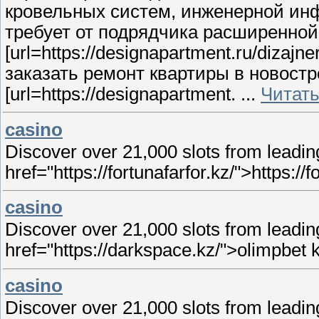
кровельных систем, инженерной инф
требует от подрядчика расширенной
[url=https://designapartment.ru/dizajn
заказать ремонт квартиры в новостр
[url=https://designapartment.
...
Читать
casino
Discover over 21,000 slots from leading
href="https://fortunafarfor.kz/">https://f
casino
Discover over 21,000 slots from leading
href="https://darkspace.kz/">olimpbet 
casino
Discover over 21,000 slots from leading