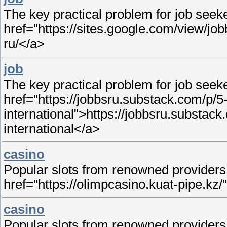
The key practical problem for job seek
href="https://sites.google.com/view/job
ru/</a>
job
The key practical problem for job seek
href="https://jobbsru.substack.com/p/5
international">https://jobbsru.substack
international</a>
casino
Popular slots from renowned providers
href="https://olimpcasino.kuat-pipe.kz
casino
Popular slots from renowned providers