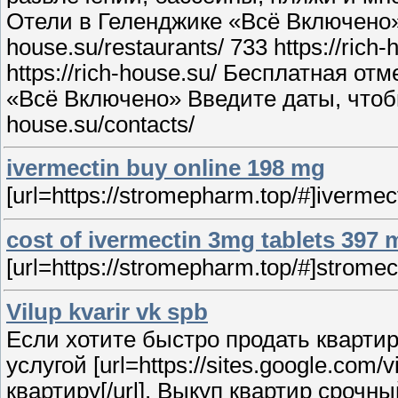
Отели в Геленджике «Всё Включено»: 
house.su/restaurants/ 733 https://ric
https://rich-house.su/ Бесплатная отм
«Всё Включено» Введите даты, чтобы
house.su/contacts/
ivermectin buy online 198 mg
[url=https://stromepharm.top/#]ivermect
cost of ivermectin 3mg tablets 397 
[url=https://stromepharm.top/#]stromect
Vilup kvarir vk spb
Если хотите быстро продать квартир
услугой [url=https://sites.google.com/
квартиру[/url]. Выкуп квартир срочны