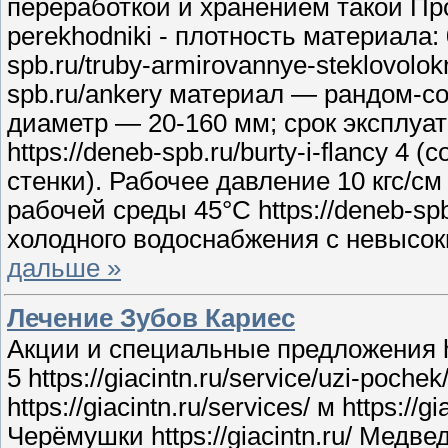
переработкой и хранением такой Прод
perekhodniki - плотность материала: 0
spb.ru/truby-armirovannye-steklovolok
spb.ru/ankery материал — рандом-с
диаметр — 20-160 мм; срок эксплуат
https://deneb-spb.ru/burty-i-flancy 
стенки). Рабочее давление 10 кгс/с
рабочей среды 45°C https://deneb-s
холодного водоснабжения с невысо
дальше »
Лечение Зубов Кариес
Акции и специальные предложения http
5 https://giacintn.ru/service/uzi-po
https://giacintn.ru/services/ м https://
Черёмушки https://giacintn.ru/ Медведк