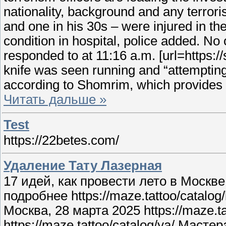
nationality, background and any terrori
and one in his 30s – were injured in th
condition in hospital, police added. No 
responded to at 11:16 a.m. [url=https:/
knife was seen running and “attempting
according to Shomrim, which provide
Читать дальше »
Test
https://22betes.com/
Удаление Тату Лазерная
17 идей, как провести лето в Москве h
подробнее https://maze.tattoo/catalog/k
Москва, 28 марта 2025 https://maze.ta
https://maze.tattoo/catalog/ya/ Мас