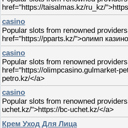
href="https://taisalmas.kz/ru_kz/">http
casino
Popular slots from renowned providers
href="https://pparts.kz/">олимп казин
casino
Popular slots from renowned providers
href="https://olimpcasino.gulmarket-pe
petro.kz/</a>
casino
Popular slots from renowned providers 
uchet.kz/">https://bc-uchet.kz/</a>
Крем Уход Для Лица