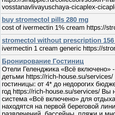
vosstanavlivayuschaya-cicaplex-cicapl
buy stromectol pills 280 mg
cost of ivermectin 1% cream https://s
stromectol without prescription 15
ivermectin 1 cream generic https://str
Бронирование Гостиниц
Отели Геленджика «Всё включено» -
детьми https://rich-house.su/service
гостиницы: от 4* до недорогих бюдж
год https://rich-house.su/services/
система «Всё включено» для отдыха
находятся на первой береговой лини
развлечений, бассейны, пляжи и много