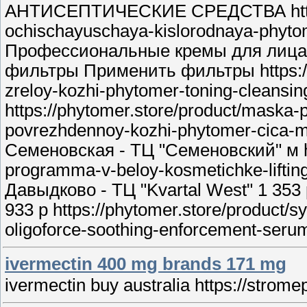
АНТИСЕПТИЧЕСКИЕ СРЕДСТВА https:/
ochischayuschaya-kislorodnaya-phyto
Профессиональные кремы для лица htt
фильтры Применить фильтры https://p
zreloy-kozhi-phytomer-toning-cleansi
https://phytomer.store/product/maska-p
povrezhdennoy-kozhi-phytomer-cica-m
Семеновская - ТЦ "Семеновский" м htt
programma-v-beloy-kosmetichke-lifting
Давыдково - ТЦ "Kvartal West" 1 353 р 
933 р https://phytomer.store/product/
oligoforce-soothing-enforcement-seru
ivermectin 400 mg brands 171 mg
ivermectin buy australia https://strome